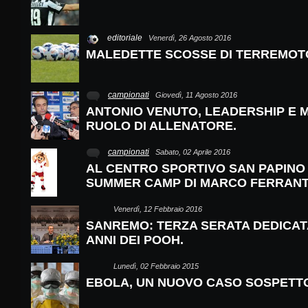
editoriale
Venerdì, 26 Agosto 2016
MALEDETTE SCOSSE DI TERREMOT
campionati
Giovedì, 11 Agosto 2016
ANTONIO VENUTO, LEADERSHIP E 
RUOLO DI ALLENATORE.
campionati
Sabato, 02 Aprile 2016
AL CENTRO SPORTIVO SAN PAPINO D
SUMMER CAMP DI MARCO FERRAN
Venerdì, 12 Febbraio 2016
SANREMO: TERZA SERATA DEDICATA
ANNI DEI POOH.
Lunedì, 02 Febbraio 2015
EBOLA, UN NUOVO CASO SOSPETTO