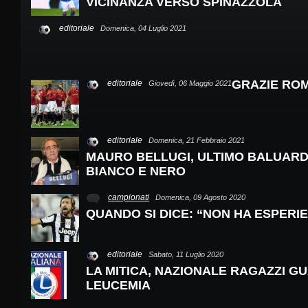
VICINANZA VERSO SPINAZZOLA
editoriale
Domenica, 04 Luglio 2021
GRAZIE RO
editoriale
Giovedì, 06 Maggio 2021
editoriale
Domenica, 21 Febbraio 2021
MAURO BELLUGI, ULTIMO BALUARD
BIANCO E NERO
campionati
Domenica, 09 Agosto 2020
QUANDO SI DICE: “NON HA ESPERIE
editoriale
Sabato, 11 Luglio 2020
LA MITICA, NAZIONALE RAGAZZI GU
LEUCEMIA