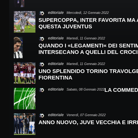
editoriale
Mercoledì, 12 Gennaio 2022
SUPERCOPPA, INTER FAVORITA MA 
QUESTA JUVENTUS
editoriale
Martedì, 11 Gennaio 2022
QUANDO I «LEGAMENTI« DEI SENTIM
INTERSECANO A QUELLI DEL CROC
editoriale
Martedì, 11 Gennaio 2022
UNO SPLENDIDO TORINO TRAVOLG
FIORENTINA
LA COMMED
editoriale
Sabato, 08 Gennaio 2022
editoriale
Venerdì, 07 Gennaio 2022
ANNO NUOVO, JUVE VECCHIA E IRR