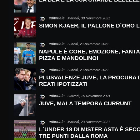
editoriale
Martedì, 30 Novembre 2021
SIMON KJAER, IL PALLONE D`ORO L
editoriale
Lunedì, 29 Novembre 2021
NAPULE È CORE, EMOZIONE, FANTA
PIZZA E MANDOLINO!
editoriale
Lunedì, 29 Novembre 2021
PLUSVALENZE JUVE, LA PROCURA D
REATI IPOTIZZATI
editoriale
Giovedì, 25 Novembre 2021
JUVE, MALA TEMPORA CURRUNT
editoriale
Martedì, 23 Novembre 2021
L`UNDER 18 DI MISTER ASTA È SEC
TRE PUNTI DALLA ROMA