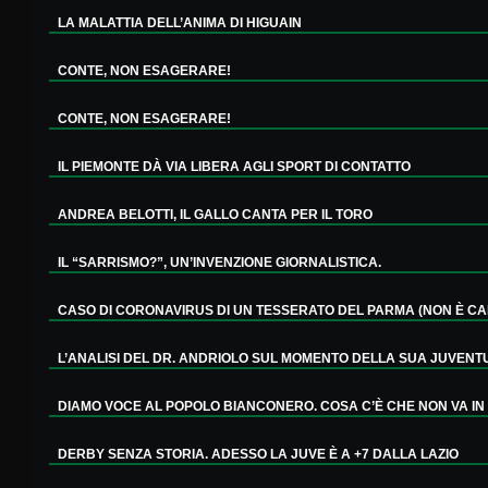
LA MALATTIA DELL’ANIMA DI HIGUAIN
CONTE, NON ESAGERARE!
CONTE, NON ESAGERARE!
IL PIEMONTE DÀ VIA LIBERA AGLI SPORT DI CONTATTO
ANDREA BELOTTI, IL GALLO CANTA PER IL TORO
IL “SARRISMO?”, UN’INVENZIONE GIORNALISTICA.
CASO DI CORONAVIRUS DI UN TESSERATO DEL PARMA (NON È CALC
L’ANALISI DEL DR. ANDRIOLO SUL MOMENTO DELLA SUA JUVENT
DIAMO VOCE AL POPOLO BIANCONERO. COSA C’È CHE NON VA IN 
DERBY SENZA STORIA. ADESSO LA JUVE È A +7 DALLA LAZIO