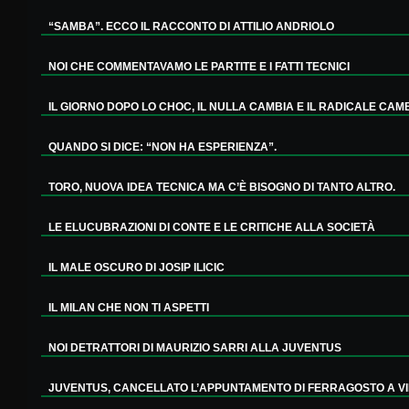
“SAMBA”. ECCO IL RACCONTO DI ATTILIO ANDRIOLO
NOI CHE COMMENTAVAMO LE PARTITE E I FATTI TECNICI
IL GIORNO DOPO LO CHOC, IL NULLA CAMBIA E IL RADICALE CAMBI
QUANDO SI DICE: “NON HA ESPERIENZA”.
TORO, NUOVA IDEA TECNICA MA C’È BISOGNO DI TANTO ALTRO.
LE ELUCUBRAZIONI DI CONTE E LE CRITICHE ALLA SOCIETÀ
IL MALE OSCURO DI JOSIP ILICIC
IL MILAN CHE NON TI ASPETTI
NOI DETRATTORI DI MAURIZIO SARRI ALLA JUVENTUS
JUVENTUS, CANCELLATO L’APPUNTAMENTO DI FERRAGOSTO A VILL